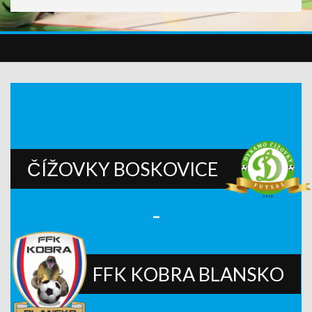
ČÍŽOVKY BOSKOVICE
-
FFK KOBRA BLANSKO