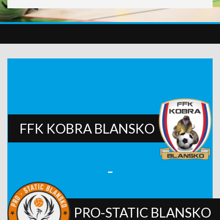
FFK KOBRA BLANSKO
-
PRO-STATIC BLANSKO