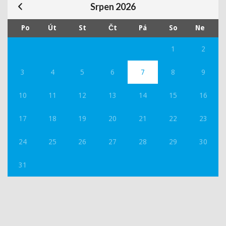
Srpen 2026
Po
Út
St
Čt
Pá
So
Ne
1
2
3
4
5
6
7
8
9
10
11
12
13
14
15
16
17
18
19
20
21
22
23
24
25
26
27
28
29
30
31