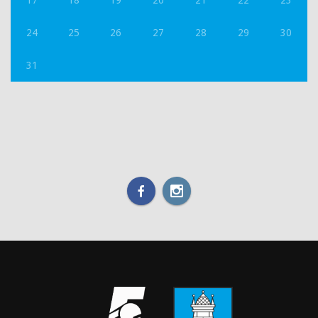
24
25
26
27
28
29
30
31