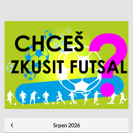
Srpen 2026