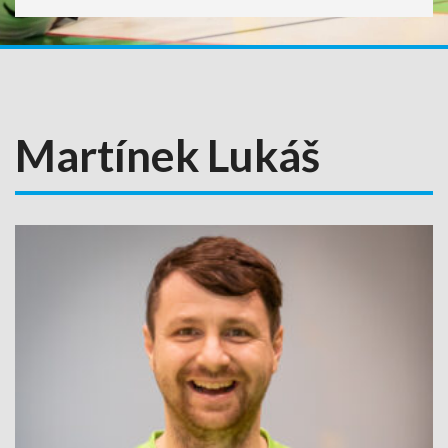
Martínek Lukáš